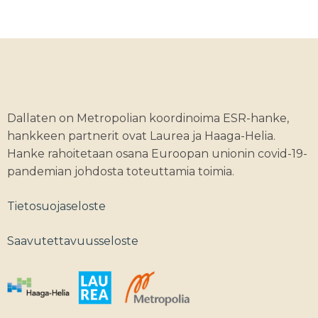
Dallaten on Metropolian koordinoima ESR-hanke,
hankkeen partnerit ovat Laurea ja Haaga-Helia.
Hanke rahoitetaan osana Euroopan unionin covid-19-
pandemian johdosta toteuttamia toimia.
Tietosuojaseloste
Saavutettavuusseloste