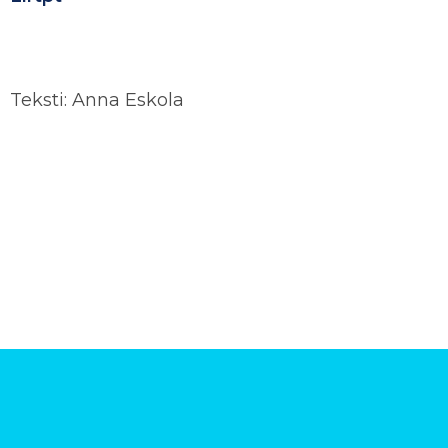
Teksti: Anna Eskola